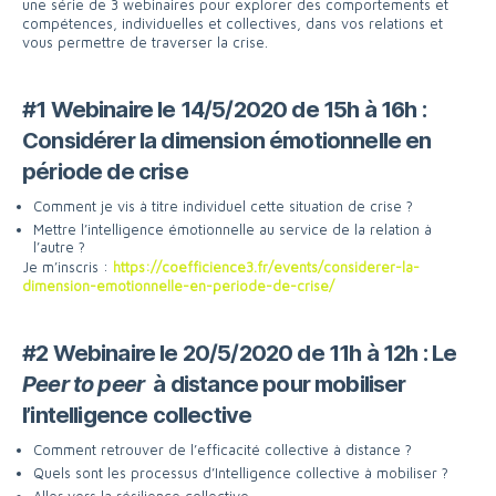
une série de 3 webinaires pour explorer des comportements et
compétences, individuelles et collectives, dans vos relations et
vous permettre de traverser la crise.
#1 Webinaire le 14/5/2020 de 15h à 16h :
Considérer la dimension émotionnelle en
période de crise
Comment je vis à titre individuel cette situation de crise ?
Mettre l’intelligence émotionnelle au service de la relation à
l’autre ?
Je m’inscris :
https://coefficience3.fr/events/considerer-la-
dimension-emotionnelle-en-periode-de-crise/
#2 Webinaire le 20/5/2020 de 11h à 12h :
Le
Peer to peer
à distance pour mobiliser
l’intelligence collective
Comment retrouver de l’efficacité collective à distance ?
Quels sont les processus d’Intelligence collective à mobiliser ?