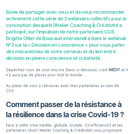
Ravie de partager avec vous et de vous recommander
activement cette série de 3 webinairs collectifs pour la
conception desquels l’Atelier Coaching & Créativité a
participé, sur l’impulsion de notre partenaire CO3.
Brigitte Ollier de Boucaud interviendra dans le webinair
N°3 sur la « Décision en conscience » pour vous parler
des mécanismes de votre cerveau et du lien entre
décision en pleine conscience et créativité.
Dépêchez-vous de vous inscrire (liens ci-dessous), c’est
INÉDIT
et il
n’y aura pas de places pour tout le monde …
Au plaisir de vous y retrouver avec mes partenaires au sein de
CO3.
Comment passer de la résistance à
la résilience dans la crise Covid-19 ?
Face à cette crise inédite, globale, brutale…Co’efficience3 et ses
partenaires (dont l’Atelier Coaching & Créativité) vous proposent