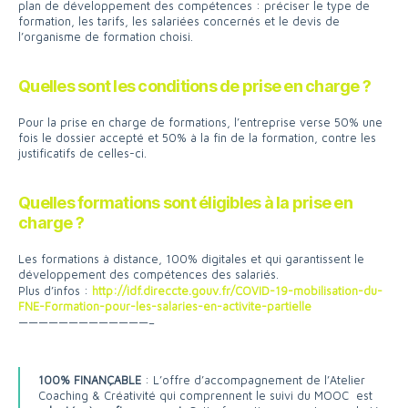
plan de développement des compétences : préciser le type de
formation, les tarifs, les salariées concernés et le devis de
l’organisme de formation choisi.
Quelles sont les conditions de prise en charge ?
Pour la prise en charge de formations, l’entreprise verse 50% une
fois le dossier accepté et 50% à la fin de la formation, contre les
justificatifs de celles-ci.
Quelles formations sont éligibles à la prise en
charge ?
Les formations à distance, 100% digitales et qui garantissent le
développement des compétences des salariés.
Plus d’infos :
http://idf.direccte.gouv.fr/COVID-19-mobilisation-du-
FNE-Formation-pour-les-salaries-en-activite-partielle
—————————————–
100% FINANÇABLE
: L’offre d’accompagnement de l’Atelier
Coaching & Créativité qui comprennent le suivi du MOOC est