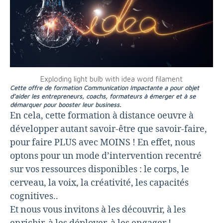
Exploding light bulb with idea word filament
Cette offre de formation Communication Impactante a pour objet
d’aider les entrepreneurs, coachs, formateurs à émerger et à se
démarquer pour booster leur business.
En cela, cette formation à distance oeuvre à
développer autant savoir-être que savoir-faire,
pour faire PLUS avec MOINS ! En effet, nous
optons pour un mode d’intervention recentré
sur vos ressources disponibles : le corps, le
cerveau, la voix, la créativité, les capacités
cognitives..
Et nous vous invitons à les découvrir, à les