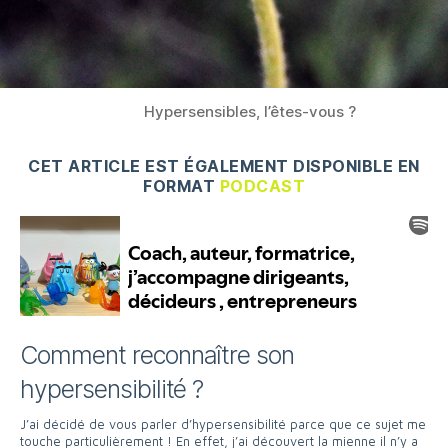
Hypersensibles, l’êtes-vous ?
CET ARTICLE EST ÉGALEMENT DISPONIBLE EN
FORMAT
PODCAST
Comment reconnaître son
hypersensibilité ?
J’ai décidé de vous parler d’hypersensibilité parce que ce sujet me
touche particulièrement ! En effet, j’ai découvert la mienne il n’y a