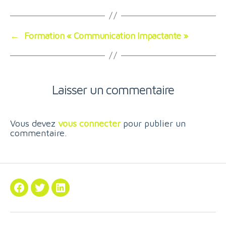
←
Formation « Communication Impactante »
Laisser un commentaire
Vous devez
vous connecter
pour publier un
commentaire.
Facebook
Twitter
Linkedin