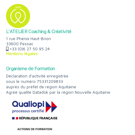
L’ATELIER Coaching & Créativité
1 rue Phénix Haut-Brion
33600 Pessac
+33 (0)6 27 50 95 24
Mentions légales
Organisme de Formation
Déclaration d'activité enregistrée
sous le numéro 75331209833
auprès du préfet de région Aquitaine
Agréé qualité Datadok par la région Nouvelle Aquitaine