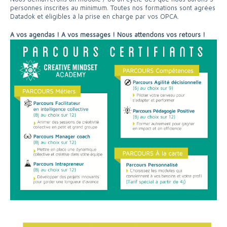
personnes inscrites au minimum. Toutes nos formations sont agrées
Datadok et éligibles à la prise en charge par vos OPCA.
A vos agendas ! A vos messages ! Nous attendons vos retours !