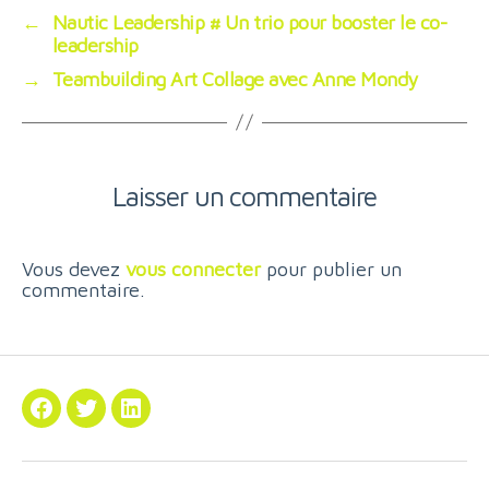
←
Nautic Leadership # Un trio pour booster le co-
leadership
→
Teambuilding Art Collage avec Anne Mondy
Laisser un commentaire
Vous devez
vous connecter
pour publier un
commentaire.
Facebook
Twitter
Linkedin