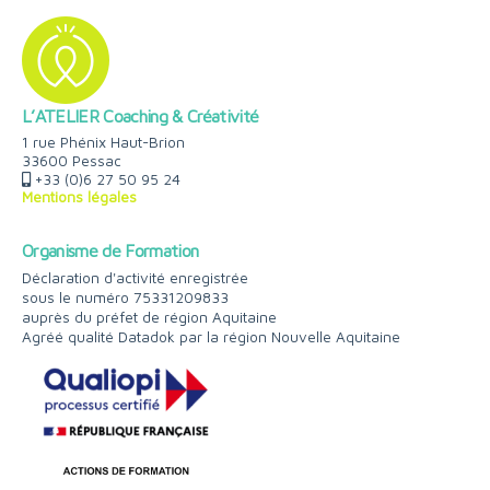
L’ATELIER Coaching & Créativité
1 rue Phénix Haut-Brion
33600 Pessac
+33 (0)6 27 50 95 24
Mentions légales
Organisme de Formation
Déclaration d'activité enregistrée
sous le numéro 75331209833
auprès du préfet de région Aquitaine
Agréé qualité Datadok par la région Nouvelle Aquitaine