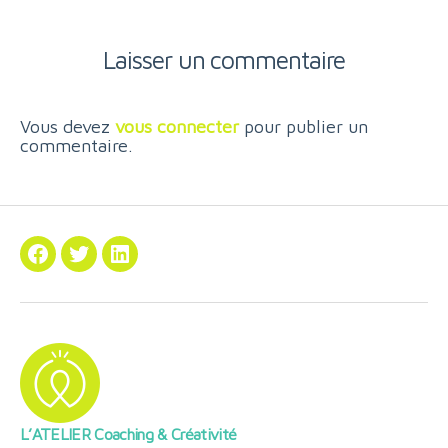
Laisser un commentaire
Vous devez
vous connecter
pour publier un
commentaire.
Facebook
Twitter
Linkedin
L’ATELIER Coaching & Créativité